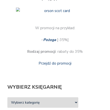
W promocji na przykład:
–
Pożoga
[-35%]
Rodzaj promocji
: rabaty do 35%
Przejdź do promocji
WYBIERZ KSIĘGARNIĘ