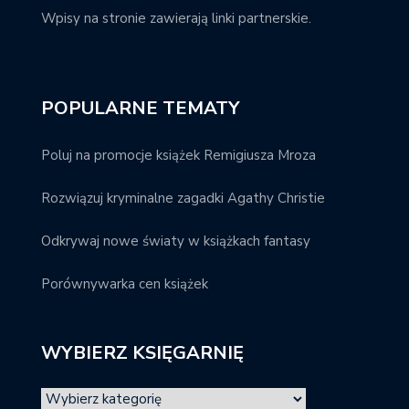
Wpisy na stronie zawierają linki partnerskie.
POPULARNE TEMATY
Poluj na promocje książek Remigiusza Mroza
Rozwiązuj kryminalne zagadki Agathy Christie
Odkrywaj nowe światy w książkach fantasy
Porównywarka cen książek
WYBIERZ KSIĘGARNIĘ