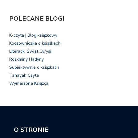
POLECANE BLOGI
K-czyta | Blog książkowy
Koczowniczka o książkach
Literacki Świat Cyrysi
Rozkminy Hadyny
Subiektywnie o książkach
Tanayah Czyta
Wymarzona Książka
O STRONIE