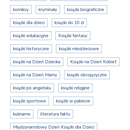
komiksy
kryminały
książki biograficzne
książki dla dzieci
książki do 10 zł
książki edukacyjne
Książki fantasy
książki historyczne
książki młodzieżowe
książki na Dzień Dziecka
Książki na Dzień Kobiet
książki na Dzień Mamy
książki obcojęzyczne
książki po angielsku
książki religijne
książki sportowe
książki w pakiecie
kulinarne
literatura faktu
Międzynarodowy Dzień Książki dla Dzieci