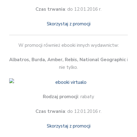
Czas trwania
: do 12.01.2016 r.
Skorzystaj z promocji
W promocji również ebooki innych wydawnictw:
Albatros, Burda, Amber, Rebis, National Geographic
i
nie tylko.
Rodzaj promocji
: rabaty
Czas trwania
: do 12.01.2016 r.
Skorzystaj z promocji