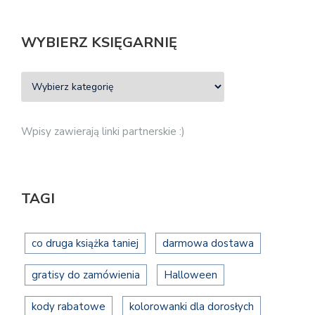
WYBIERZ KSIĘGARNIĘ
Wpisy zawierają linki partnerskie :)
TAGI
co druga książka taniej
darmowa dostawa
gratisy do zamówienia
Halloween
kody rabatowe
kolorowanki dla dorosłych