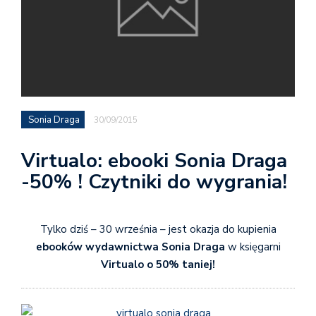
Sonia Draga
30/09/2015
Virtualo: ebooki Sonia Draga
-50% ! Czytniki do wygrania!
Tylko dziś – 30 września – jest okazja do kupienia
ebooków wydawnictwa Sonia Draga
w księgarni
Virtualo o 50% taniej!