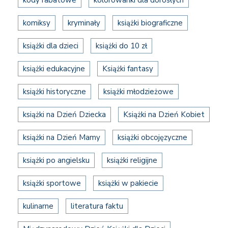
komiksy
kryminały
książki biograficzne
książki dla dzieci
książki do 10 zł
książki edukacyjne
Książki fantasy
książki historyczne
książki młodzieżowe
książki na Dzień Dziecka
Książki na Dzień Kobiet
książki na Dzień Mamy
książki obcojęzyczne
książki po angielsku
książki religijne
książki sportowe
książki w pakiecie
kulinarne
literatura faktu