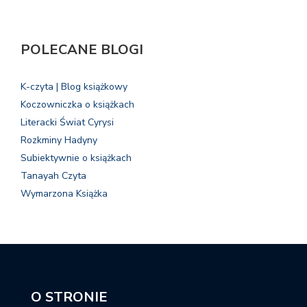
POLECANE BLOGI
K-czyta | Blog książkowy
Koczowniczka o książkach
Literacki Świat Cyrysi
Rozkminy Hadyny
Subiektywnie o książkach
Tanayah Czyta
Wymarzona Książka
O STRONIE