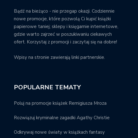
Bądź na bieżąco - nie przegap okazji. Codziennie
nowe promocje, które pozwolą Ci kupić książki
papierowe taniej; sklepy i księgarnie internetowe,
gdzie warto zajrzeć w poszukiwaniu ciekawych
ofert. Korzystaj z promocji i zaczytaj się na dobre!
Wpisy na stronie zawierają linki partnerskie.
POPULARNE TEMATY
Poluj na promocje książek Remigiusza Mroza
Rozwiązuj kryminalne zagadki Agathy Christie
Odkrywaj nowe światy w książkach fantasy