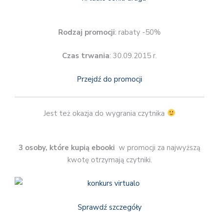
Rodzaj promocji
: rabaty -50%
Czas trwania
: 30.09.2015 r.
Przejdź do promocji
Jest też okazja do wygrania czytnika
3 osoby, które kupią ebooki
w promocji za najwyższą
kwotę otrzymają czytniki.
Sprawdź szczegóły