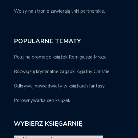
Wpisy na stronie zawierają linki partnerskie.
POPULARNE TEMATY
Poluj na promocje książek Remigiusza Mroza
Rozwiązuj kryminalne zagadki Agathy Christie
Odkrywaj nowe światy w książkach fantasy
Porównywarka cen książek
WYBIERZ KSIĘGARNIĘ