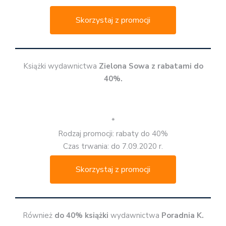
Skorzystaj z promocji
Książki wydawnictwa
Zielona Sowa z rabatami do
40%.
*
Rodzaj promocji: rabaty do 40%
Czas trwania: do 7.09.2020 r.
Skorzystaj z promocji
Również
do 40% książki
wydawnictwa
Poradnia K.