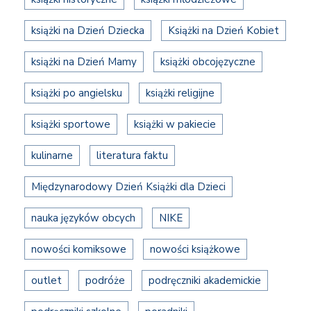
książki na Dzień Dziecka
Książki na Dzień Kobiet
książki na Dzień Mamy
książki obcojęzyczne
książki po angielsku
książki religijne
książki sportowe
książki w pakiecie
kulinarne
literatura faktu
Międzynarodowy Dzień Książki dla Dzieci
nauka języków obcych
NIKE
nowości komiksowe
nowości książkowe
outlet
podróże
podręczniki akademickie