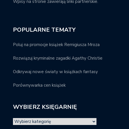
Wpisy na stronie zawierają linki partnerskie.
POPULARNE TEMATY
Poluj na promocje książek Remigiusza Mroza
Rozwiązuj kryminalne zagadki Agathy Christie
Odkrywaj nowe światy w książkach fantasy
Porównywarka cen książek
WYBIERZ KSIĘGARNIĘ