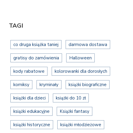
TAGI
co druga książka taniej
darmowa dostawa
gratisy do zamówienia
Halloween
kody rabatowe
kolorowanki dla dorosłych
komiksy
kryminały
książki biograficzne
książki dla dzieci
książki do 10 zł
książki edukacyjne
Książki fantasy
książki historyczne
książki młodzieżowe