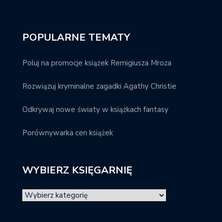
POPULARNE TEMATY
Poluj na promocje książek Remigiusza Mroza
Rozwiązuj kryminalne zagadki Agathy Christie
Odkrywaj nowe światy w książkach fantasy
Porównywarka cen książek
WYBIERZ KSIĘGARNIĘ