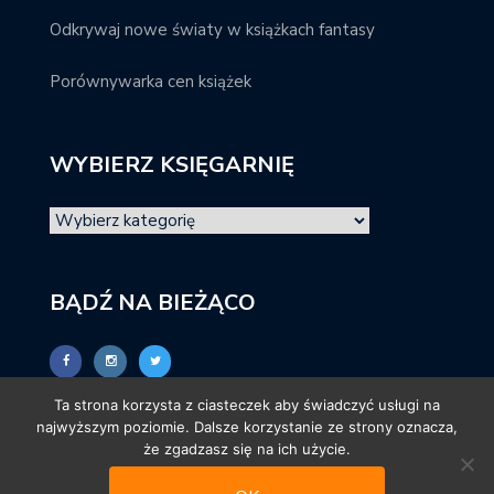
Odkrywaj nowe światy w książkach fantasy
Porównywarka cen książek
WYBIERZ KSIĘGARNIĘ
BĄDŹ NA BIEŻĄCO
Ta strona korzysta z ciasteczek aby świadczyć usługi na
najwyższym poziomie. Dalsze korzystanie ze strony oznacza,
że zgadzasz się na ich użycie.