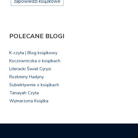
zapowiedzi książkowe
POLECANE BLOGI
K-czyta | Blog książkowy
Koczowniczka o książkach
Literacki Świat Cyrysi
Rozkminy Hadyny
Subiektywnie o książkach
Tanayah Czyta
Wymarzona Książka