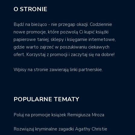
O STRONIE
Bądź na bieżąco - nie przegap okazji. Codziennie
nowe promocje, które pozwolą Ci kupić książki
papierowe taniej; sklepy i księgarnie internetowe,
gdzie warto zajrzeć w poszukiwaniu ciekawych
ofert. Korzystaj z promocji i zaczytaj się na dobre!
Wpisy na stronie zawierają linki partnerskie.
POPULARNE TEMATY
Poluj na promocje książek Remigiusza Mroza
Rozwiązuj kryminalne zagadki Agathy Christie