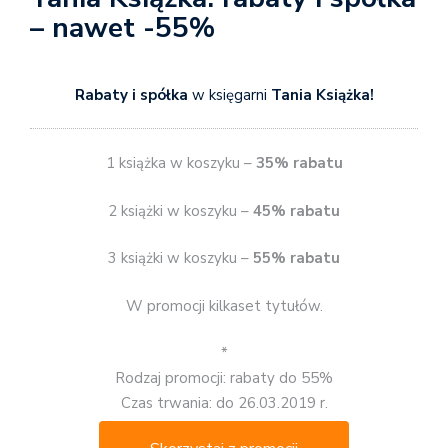
– nawet -55%
Rabaty i spółka
w księgarni
Tania Książka!
1 książka w koszyku –
35% rabatu
2 książki w koszyku –
45% rabatu
3 książki w koszyku –
55% rabatu
W promocji kilkaset tytułów.
*
Rodzaj promocji: rabaty do 55%
Czas trwania: do 26.03.2019 r.