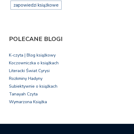
zapowiedzi książkowe
POLECANE BLOGI
K-czyta | Blog książkowy
Koczowniczka o książkach
Literacki Świat Cyrysi
Rozkminy Hadyny
Subiektywnie o książkach
Tanayah Czyta
Wymarzona Książka