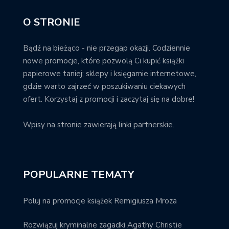
O STRONIE
Bądź na bieżąco - nie przegap okazji. Codziennie
nowe promocje, które pozwolą Ci kupić książki
papierowe taniej; sklepy i księgarnie internetowe,
gdzie warto zajrzeć w poszukiwaniu ciekawych
ofert. Korzystaj z promocji i zaczytaj się na dobre!
Wpisy na stronie zawierają linki partnerskie.
POPULARNE TEMATY
Poluj na promocje książek Remigiusza Mroza
Rozwiązuj kryminalne zagadki Agathy Christie