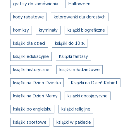
gratisy do zamówienia
Halloween
kody rabatowe
kolorowanki dla dorosłych
komiksy
kryminały
książki biograficzne
książki dla dzieci
książki do 10 zł
książki edukacyjne
Książki fantasy
książki historyczne
książki młodzieżowe
książki na Dzień Dziecka
Książki na Dzień Kobiet
książki na Dzień Mamy
książki obcojęzyczne
książki po angielsku
książki religijne
książki sportowe
książki w pakiecie