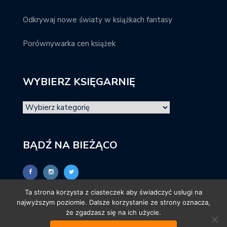
Odkrywaj nowe światy w książkach fantasy
Porównywarka cen książek
WYBIERZ KSIĘGARNIĘ
BĄDŹ NA BIEŻĄCO
Ta strona korzysta z ciasteczek aby świadczyć usługi na
najwyższym poziomie. Dalsze korzystanie ze strony oznacza,
że zgadzasz się na ich użycie.