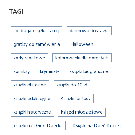
TAGI
co druga książka taniej
darmowa dostawa
gratisy do zamówienia
Halloween
kody rabatowe
kolorowanki dla dorosłych
komiksy
kryminały
książki biograficzne
książki dla dzieci
książki do 10 zł
książki edukacyjne
Książki fantasy
książki historyczne
książki młodzieżowe
książki na Dzień Dziecka
Książki na Dzień Kobiet