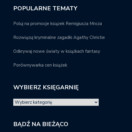
POPULARNE TEMATY
Poluj na promocje książek Remigiusza Mroza
Rozwiązuj kryminalne zagadki Agathy Christie
Odkrywaj nowe światy w książkach fantasy
Porównywarka cen książek
WYBIERZ KSIĘGARNIĘ
BĄDŹ NA BIEŻĄCO