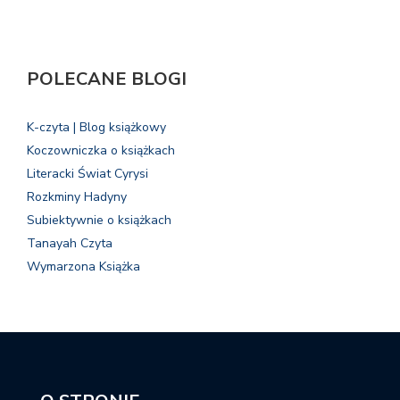
POLECANE BLOGI
K-czyta | Blog książkowy
Koczowniczka o książkach
Literacki Świat Cyrysi
Rozkminy Hadyny
Subiektywnie o książkach
Tanayah Czyta
Wymarzona Książka