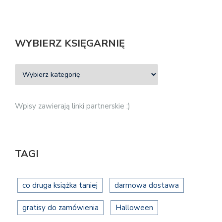
WYBIERZ KSIĘGARNIĘ
Wpisy zawierają linki partnerskie :)
TAGI
co druga książka taniej
darmowa dostawa
gratisy do zamówienia
Halloween