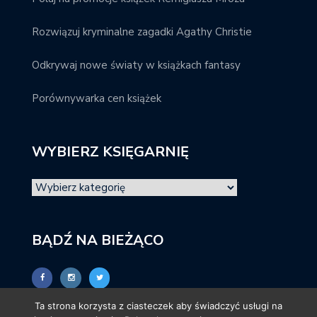
Rozwiązuj kryminalne zagadki Agathy Christie
Odkrywaj nowe światy w książkach fantasy
Porównywarka cen książek
WYBIERZ KSIĘGARNIĘ
BĄDŹ NA BIEŻĄCO
Ta strona korzysta z ciasteczek aby świadczyć usługi na