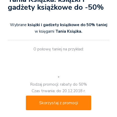
gadżety książkowe do -50%
Wybrane
książki i gadżety książkowe do 50% taniej
w księgarni
Tania Książka.
O połowę taniej na przykład:
*
Rodzaj promocji: rabaty do 50%
Czas trwania: do 20.12.2018 r.
Skorzystaj z promocji