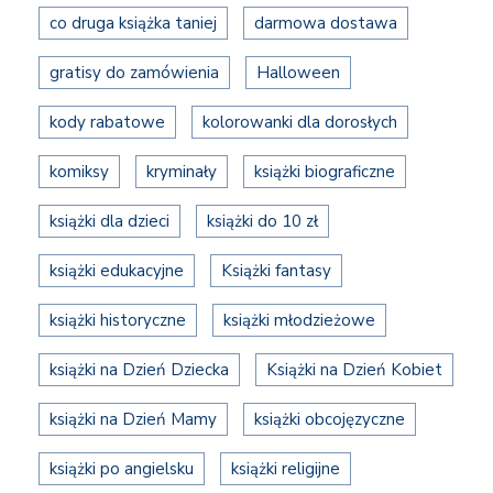
co druga książka taniej
darmowa dostawa
gratisy do zamówienia
Halloween
kody rabatowe
kolorowanki dla dorosłych
komiksy
kryminały
książki biograficzne
książki dla dzieci
książki do 10 zł
książki edukacyjne
Książki fantasy
książki historyczne
książki młodzieżowe
książki na Dzień Dziecka
Książki na Dzień Kobiet
książki na Dzień Mamy
książki obcojęzyczne
książki po angielsku
książki religijne