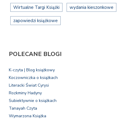
Wirtualne Targi Książki
wydania kieszonkowe
zapowiedzi książkowe
POLECANE BLOGI
K-czyta | Blog książkowy
Koczowniczka o książkach
Literacki Świat Cyrysi
Rozkminy Hadyny
Subiektywnie o książkach
Tanayah Czyta
Wymarzona Książka