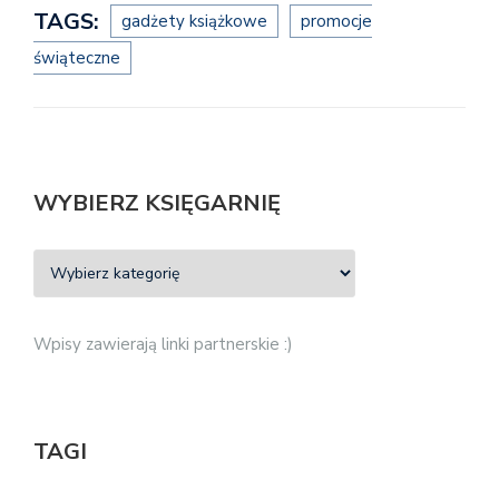
TAGS:
gadżety książkowe
promocje
świąteczne
WYBIERZ KSIĘGARNIĘ
Wpisy zawierają linki partnerskie :)
TAGI