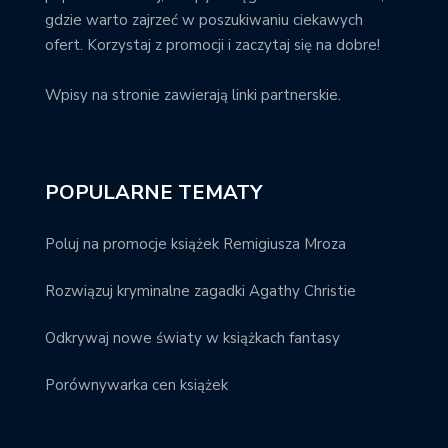
gdzie warto zajrzeć w poszukiwaniu ciekawych
ofert. Korzystaj z promocji i zaczytaj się na dobre!
Wpisy na stronie zawierają linki partnerskie.
POPULARNE TEMATY
Poluj na promocje książek Remigiusza Mroza
Rozwiązuj kryminalne zagadki Agathy Christie
Odkrywaj nowe światy w książkach fantasy
Porównywarka cen książek