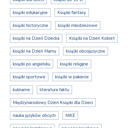
książki edukacyjne
Książki fantasy
książki historyczne
książki młodzieżowe
książki na Dzień Dziecka
Książki na Dzień Kobiet
książki na Dzień Mamy
książki obcojęzyczne
książki po angielsku
książki religijne
książki sportowe
książki w pakiecie
kulinarne
literatura faktu
Międzynarodowy Dzień Książki dla Dzieci
nauka języków obcych
NIKE