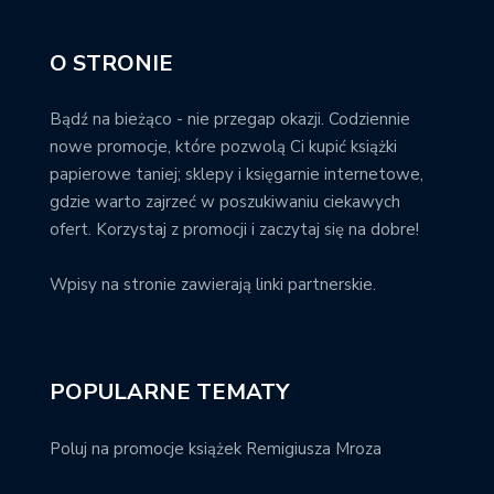
O STRONIE
Bądź na bieżąco - nie przegap okazji. Codziennie
nowe promocje, które pozwolą Ci kupić książki
papierowe taniej; sklepy i księgarnie internetowe,
gdzie warto zajrzeć w poszukiwaniu ciekawych
ofert. Korzystaj z promocji i zaczytaj się na dobre!
Wpisy na stronie zawierają linki partnerskie.
POPULARNE TEMATY
Poluj na promocje książek Remigiusza Mroza