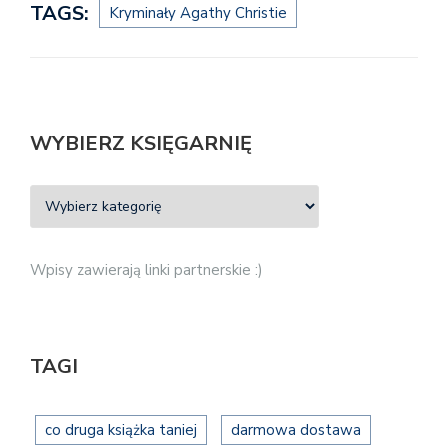
TAGS:
Kryminały Agathy Christie
WYBIERZ KSIĘGARNIĘ
Wpisy zawierają linki partnerskie :)
TAGI
co druga książka taniej
darmowa dostawa