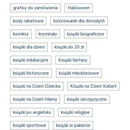
gratisy do zamówienia
Halloween
kody rabatowe
kolorowanki dla dorosłych
komiksy
kryminały
książki biograficzne
książki dla dzieci
książki do 10 zł
książki edukacyjne
Książki fantasy
książki historyczne
książki młodzieżowe
książki na Dzień Dziecka
Książki na Dzień Kobiet
książki na Dzień Mamy
książki obcojęzyczne
książki po angielsku
książki religijne
książki sportowe
książki w pakiecie