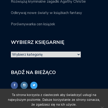
Rozwiązuj kryminalne zagadki Agathy Christie
Odkrywaj nowe światy w książkach fantasy
Porównywarka cen książek
WYBIERZ KSIĘGARNIĘ
BĄDŹ NA BIEŻĄCO
Ta strona korzysta z ciasteczek aby świadczyć usługi na
najwyższym poziomie. Dalsze korzystanie ze strony oznacza,
że zgadzasz się na ich użycie.