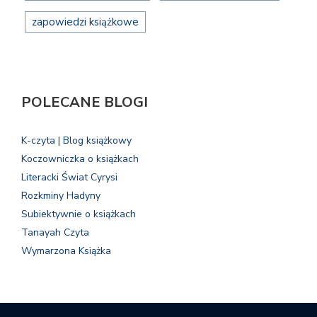
zapowiedzi książkowe
POLECANE BLOGI
K-czyta | Blog książkowy
Koczowniczka o książkach
Literacki Świat Cyrysi
Rozkminy Hadyny
Subiektywnie o książkach
Tanayah Czyta
Wymarzona Książka