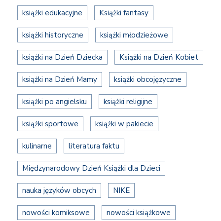
książki edukacyjne
Książki fantasy
książki historyczne
książki młodzieżowe
książki na Dzień Dziecka
Książki na Dzień Kobiet
książki na Dzień Mamy
książki obcojęzyczne
książki po angielsku
książki religijne
książki sportowe
książki w pakiecie
kulinarne
literatura faktu
Międzynarodowy Dzień Książki dla Dzieci
nauka języków obcych
NIKE
nowości komiksowe
nowości książkowe