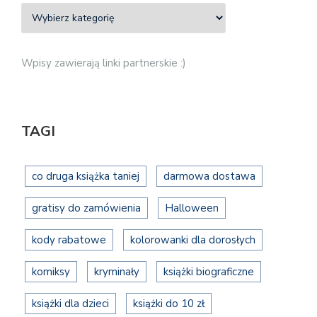
Wpisy zawierają linki partnerskie :)
TAGI
co druga książka taniej
darmowa dostawa
gratisy do zamówienia
Halloween
kody rabatowe
kolorowanki dla dorosłych
komiksy
kryminały
książki biograficzne
książki dla dzieci
książki do 10 zł