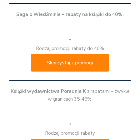
Saga o Wiedźminie – rabaty na książki do 40%.
*
Rodzaj promocji: rabaty do 40%
Skorzystaj z promocji
Książki wydawnictwa Poradnia K
z rabatami – zwykle
w granicach 35-45%.
*
Rodzaj promocji: rabaty