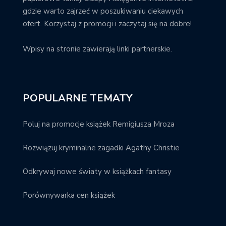
gdzie warto zajrzeć w poszukiwaniu ciekawych
ofert. Korzystaj z promocji i zaczytaj się na dobre!
Wpisy na stronie zawierają linki partnerskie.
POPULARNE TEMATY
Poluj na promocje książek Remigiusza Mroza
Rozwiązuj kryminalne zagadki Agathy Christie
Odkrywaj nowe światy w książkach fantasy
Porównywarka cen książek