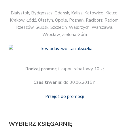
Białystok, Bydgoszcz, Gdańsk, Kalisz, Katowice, Kielce,
Kraków, Łódź, Olsztyn, Opole, Poznań, Racibórz, Radom,
Rzeszów, Słupsk, Szczecin, Wałbrzych, Warszawa,
Wrocław, Zielona Góra
Rodzaj promocji
: kupon rabatowy 10 zł
Czas trwania
: do 30.06.2015 r.
Przejdź do promocji
WYBIERZ KSIĘGARNIĘ