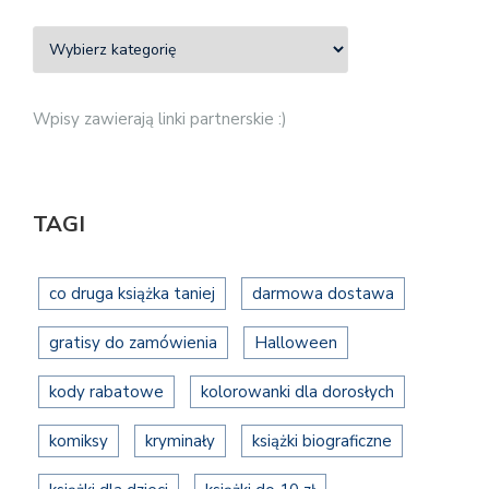
Wpisy zawierają linki partnerskie :)
TAGI
co druga książka taniej
darmowa dostawa
gratisy do zamówienia
Halloween
kody rabatowe
kolorowanki dla dorosłych
komiksy
kryminały
książki biograficzne