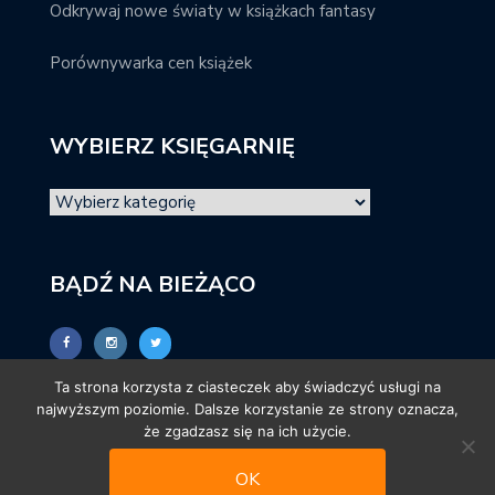
Odkrywaj nowe światy w książkach fantasy
Porównywarka cen książek
WYBIERZ KSIĘGARNIĘ
BĄDŹ NA BIEŻĄCO
Ta strona korzysta z ciasteczek aby świadczyć usługi na
najwyższym poziomie. Dalsze korzystanie ze strony oznacza,
że zgadzasz się na ich użycie.
OK