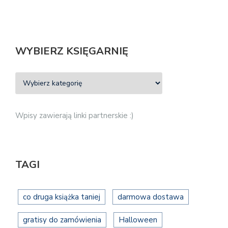
WYBIERZ KSIĘGARNIĘ
Wpisy zawierają linki partnerskie :)
TAGI
co druga książka taniej
darmowa dostawa
gratisy do zamówienia
Halloween