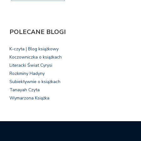
POLECANE BLOGI
K-czyta | Blog książkowy
Koczowniczka o książkach
Literacki Świat Cyrysi
Rozkminy Hadyny
Subiektywnie o książkach
Tanayah Czyta
Wymarzona Książka