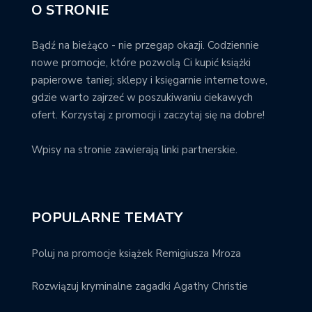
O STRONIE
Bądź na bieżąco - nie przegap okazji. Codziennie
nowe promocje, które pozwolą Ci kupić książki
papierowe taniej; sklepy i księgarnie internetowe,
gdzie warto zajrzeć w poszukiwaniu ciekawych
ofert. Korzystaj z promocji i zaczytaj się na dobre!
Wpisy na stronie zawierają linki partnerskie.
POPULARNE TEMATY
Poluj na promocje książek Remigiusza Mroza
Rozwiązuj kryminalne zagadki Agathy Christie