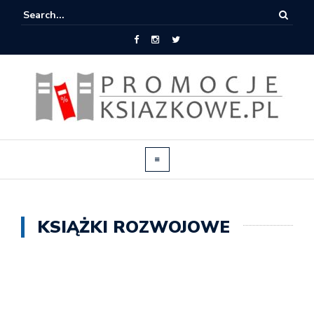
KSIĄŻKI ROZWOJOWE