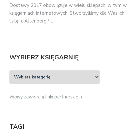
Dostawy 2017 obowiązuje w wielu sklepach, w tym w
księgarniach internetowych. Stworzyliśmy dla Was ich
listę :). Altenberg *…
WYBIERZ KSIĘGARNIĘ
Wpisy zawierają linki partnerskie :)
TAGI