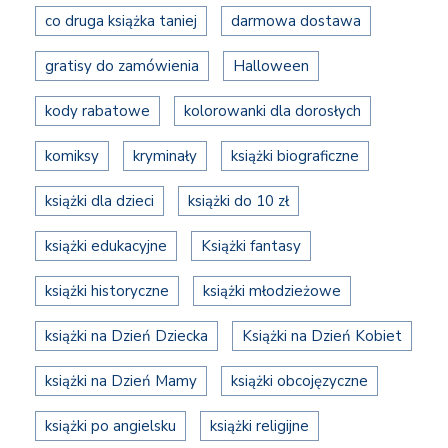
co druga książka taniej
darmowa dostawa
gratisy do zamówienia
Halloween
kody rabatowe
kolorowanki dla dorosłych
komiksy
kryminały
książki biograficzne
książki dla dzieci
książki do 10 zł
książki edukacyjne
Książki fantasy
książki historyczne
książki młodzieżowe
książki na Dzień Dziecka
Książki na Dzień Kobiet
książki na Dzień Mamy
książki obcojęzyczne
książki po angielsku
książki religijne