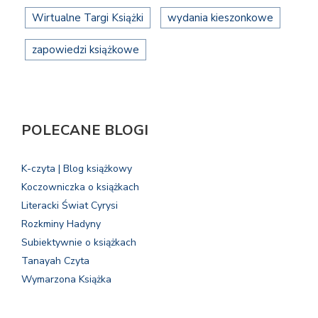
Wirtualne Targi Książki
wydania kieszonkowe
zapowiedzi książkowe
POLECANE BLOGI
K-czyta | Blog książkowy
Koczowniczka o książkach
Literacki Świat Cyrysi
Rozkminy Hadyny
Subiektywnie o książkach
Tanayah Czyta
Wymarzona Książka