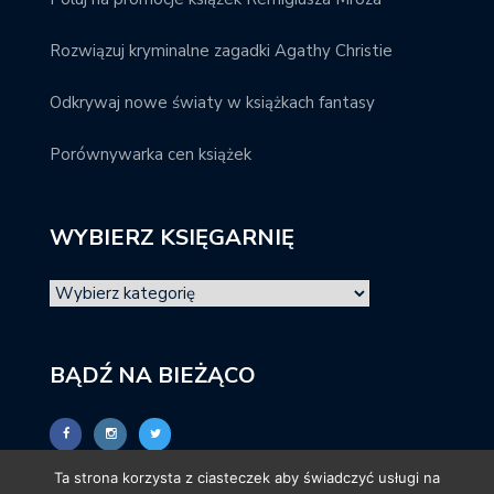
Rozwiązuj kryminalne zagadki Agathy Christie
Odkrywaj nowe światy w książkach fantasy
Porównywarka cen książek
WYBIERZ KSIĘGARNIĘ
BĄDŹ NA BIEŻĄCO
Ta strona korzysta z ciasteczek aby świadczyć usługi na