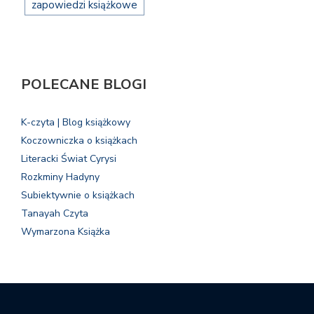
zapowiedzi książkowe
POLECANE BLOGI
K-czyta | Blog książkowy
Koczowniczka o książkach
Literacki Świat Cyrysi
Rozkminy Hadyny
Subiektywnie o książkach
Tanayah Czyta
Wymarzona Książka