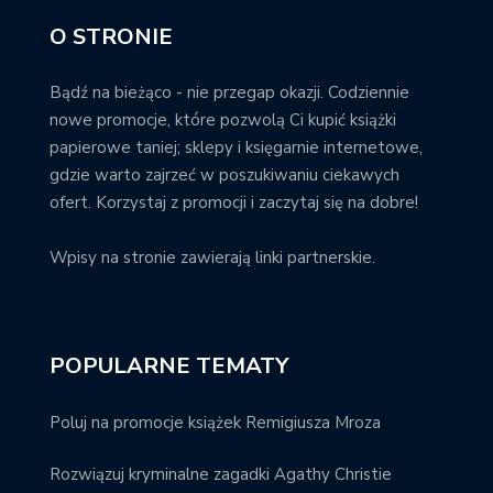
O STRONIE
Bądź na bieżąco - nie przegap okazji. Codziennie
nowe promocje, które pozwolą Ci kupić książki
papierowe taniej; sklepy i księgarnie internetowe,
gdzie warto zajrzeć w poszukiwaniu ciekawych
ofert. Korzystaj z promocji i zaczytaj się na dobre!
Wpisy na stronie zawierają linki partnerskie.
POPULARNE TEMATY
Poluj na promocje książek Remigiusza Mroza
Rozwiązuj kryminalne zagadki Agathy Christie