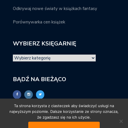
Odkrywaj nowe światy w książkach fantasy
Porównywarka cen książek
WYBIERZ KSIĘGARNIĘ
BĄDŹ NA BIEŻĄCO
Ta strona korzysta z ciasteczek aby świadczyć usługi na
najwyższym poziomie. Dalsze korzystanie ze strony oznacza,
że zgadzasz się na ich użycie.