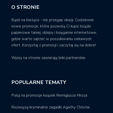
O STRONIE
Bądź na bieżąco - nie przegap okazji. Codziennie
nowe promocje, które pozwolą Ci kupić książki
papierowe taniej; sklepy i księgarnie internetowe,
gdzie warto zajrzeć w poszukiwaniu ciekawych
ofert. Korzystaj z promocji i zaczytaj się na dobre!
Wpisy na stronie zawierają linki partnerskie.
POPULARNE TEMATY
Poluj na promocje książek Remigiusza Mroza
Rozwiązuj kryminalne zagadki Agathy Christie