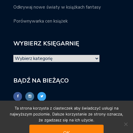
Odkrywaj nowe światy w książkach fantasy
Porównywarka cen książek
WYBIERZ KSIĘGARNIĘ
BĄDŹ NA BIEŻĄCO
Ta strona korzysta z ciasteczek aby świadczyć usługi na
najwyższym poziomie. Dalsze korzystanie ze strony oznacza,
że zgadzasz się na ich użycie.