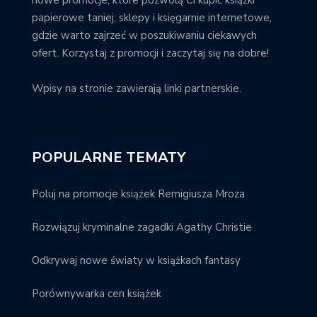
papierowe taniej; sklepy i księgarnie internetowe,
gdzie warto zajrzeć w poszukiwaniu ciekawych
ofert. Korzystaj z promocji i zaczytaj się na dobre!
Wpisy na stronie zawierają linki partnerskie.
POPULARNE TEMATY
Poluj na promocje książek Remigiusza Mroza
Rozwiązuj kryminalne zagadki Agathy Christie
Odkrywaj nowe światy w książkach fantasy
Porównywarka cen książek