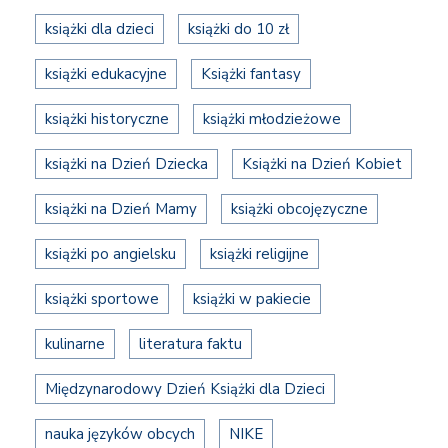
książki dla dzieci
książki do 10 zł
książki edukacyjne
Książki fantasy
książki historyczne
książki młodzieżowe
książki na Dzień Dziecka
Książki na Dzień Kobiet
książki na Dzień Mamy
książki obcojęzyczne
książki po angielsku
książki religijne
książki sportowe
książki w pakiecie
kulinarne
literatura faktu
Międzynarodowy Dzień Książki dla Dzieci
nauka języków obcych
NIKE