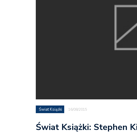
Świat Książki
16/08/2015
Świat Książki: Stephen 