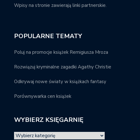
Wpisy na stronie zawierają linki partnerskie.
POPULARNE TEMATY
Poluj na promocje książek Remigiusza Mroza
Rozwiązuj kryminalne zagadki Agathy Christie
Odkrywaj nowe światy w książkach fantasy
Porównywarka cen książek
WYBIERZ KSIĘGARNIĘ