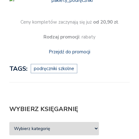
Ceny kompletów zaczynają się już
od 20,90 zł
.
Rodzaj promocji
: rabaty
Przejdź do promocji
TAGS:
podręczniki szkolne
WYBIERZ KSIĘGARNIĘ