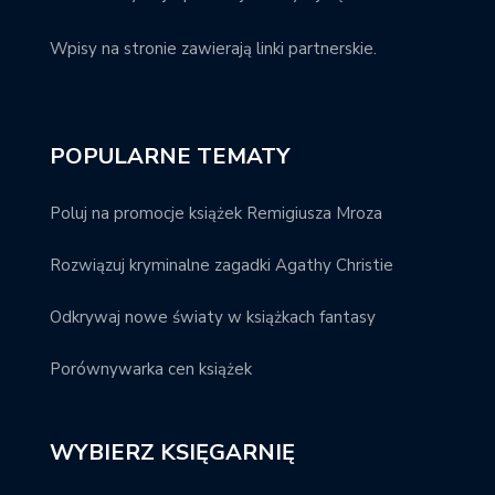
Wpisy na stronie zawierają linki partnerskie.
POPULARNE TEMATY
Poluj na promocje książek Remigiusza Mroza
Rozwiązuj kryminalne zagadki Agathy Christie
Odkrywaj nowe światy w książkach fantasy
Porównywarka cen książek
WYBIERZ KSIĘGARNIĘ