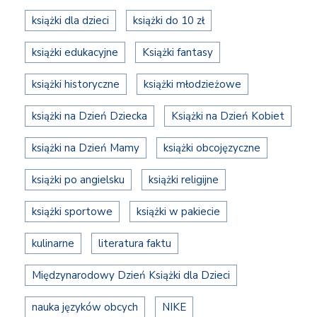
książki dla dzieci
książki do 10 zł
książki edukacyjne
Książki fantasy
książki historyczne
książki młodzieżowe
książki na Dzień Dziecka
Książki na Dzień Kobiet
książki na Dzień Mamy
książki obcojęzyczne
książki po angielsku
książki religijne
książki sportowe
książki w pakiecie
kulinarne
literatura faktu
Międzynarodowy Dzień Książki dla Dzieci
nauka języków obcych
NIKE