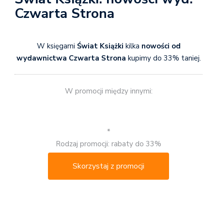
Czwarta Strona
W księgarni
Świat Książki
kilka
nowości od
wydawnictwa Czwarta Strona
kupimy do 33% taniej.
W promocji między innymi:
*
Rodzaj promocji: rabaty do 33%
Skorzystaj z promocji