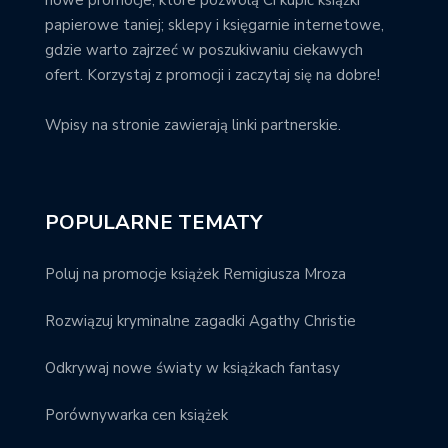
papierowe taniej; sklepy i księgarnie internetowe,
gdzie warto zajrzeć w poszukiwaniu ciekawych
ofert. Korzystaj z promocji i zaczytaj się na dobre!
Wpisy na stronie zawierają linki partnerskie.
POPULARNE TEMATY
Poluj na promocje książek Remigiusza Mroza
Rozwiązuj kryminalne zagadki Agathy Christie
Odkrywaj nowe światy w książkach fantasy
Porównywarka cen książek