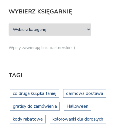
WYBIERZ KSIĘGARNIĘ
Wpisy zawierają linki partnerskie :)
TAGI
co druga książka taniej
darmowa dostawa
gratisy do zamówienia
Halloween
kody rabatowe
kolorowanki dla dorosłych