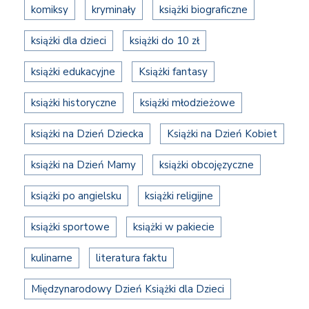
komiksy
kryminały
książki biograficzne
książki dla dzieci
książki do 10 zł
książki edukacyjne
Książki fantasy
książki historyczne
książki młodzieżowe
książki na Dzień Dziecka
Książki na Dzień Kobiet
książki na Dzień Mamy
książki obcojęzyczne
książki po angielsku
książki religijne
książki sportowe
książki w pakiecie
kulinarne
literatura faktu
Międzynarodowy Dzień Książki dla Dzieci