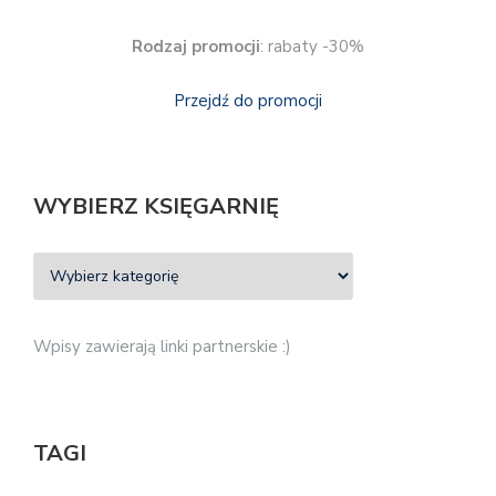
Rodzaj promocji
: rabaty -30%
Przejdź do promocji
WYBIERZ KSIĘGARNIĘ
Wpisy zawierają linki partnerskie :)
TAGI