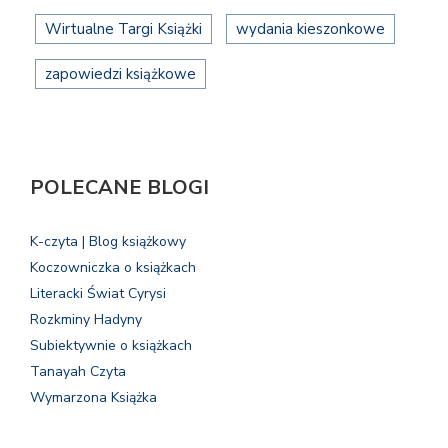
Wirtualne Targi Książki
wydania kieszonkowe
zapowiedzi książkowe
POLECANE BLOGI
K-czyta | Blog książkowy
Koczowniczka o książkach
Literacki Świat Cyrysi
Rozkminy Hadyny
Subiektywnie o książkach
Tanayah Czyta
Wymarzona Książka