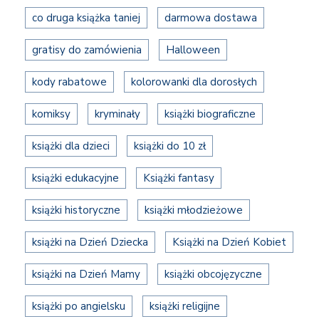
co druga książka taniej
darmowa dostawa
gratisy do zamówienia
Halloween
kody rabatowe
kolorowanki dla dorosłych
komiksy
kryminały
książki biograficzne
książki dla dzieci
książki do 10 zł
książki edukacyjne
Książki fantasy
książki historyczne
książki młodzieżowe
książki na Dzień Dziecka
Książki na Dzień Kobiet
książki na Dzień Mamy
książki obcojęzyczne
książki po angielsku
książki religijne