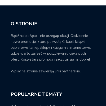
O STRONIE
Bądź na bieżąco - nie przegap okazji. Codziennie
nowe promocje, które pozwolą Ci kupić książki
papierowe taniej; sklepy i księgarnie internetowe,
gdzie warto zajrzeć w poszukiwaniu ciekawych
ofert. Korzystaj z promocji i zaczytaj się na dobre!
Wpisy na stronie zawierają linki partnerskie.
POPULARNE TEMATY