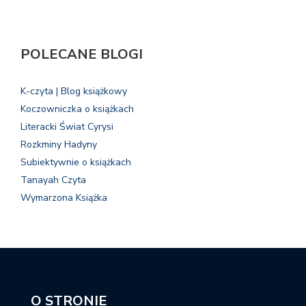
POLECANE BLOGI
K-czyta | Blog książkowy
Koczowniczka o książkach
Literacki Świat Cyrysi
Rozkminy Hadyny
Subiektywnie o książkach
Tanayah Czyta
Wymarzona Książka
O STRONIE