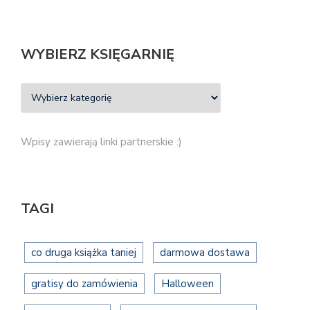
WYBIERZ KSIĘGARNIĘ
Wpisy zawierają linki partnerskie :)
TAGI
co druga książka taniej
darmowa dostawa
gratisy do zamówienia
Halloween