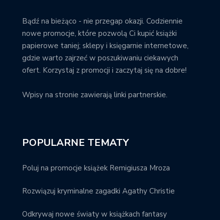
Bądź na bieżąco - nie przegap okazji. Codziennie
nowe promocje, które pozwolą Ci kupić książki
papierowe taniej; sklepy i księgarnie internetowe,
gdzie warto zajrzeć w poszukiwaniu ciekawych
ofert. Korzystaj z promocji i zaczytaj się na dobre!
Wpisy na stronie zawierają linki partnerskie.
POPULARNE TEMATY
Poluj na promocje książek Remigiusza Mroza
Rozwiązuj kryminalne zagadki Agathy Christie
Odkrywaj nowe światy w książkach fantasy