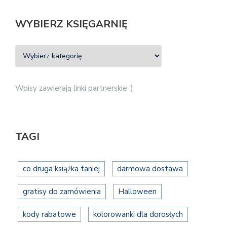
WYBIERZ KSIĘGARNIĘ
Wpisy zawierają linki partnerskie :)
TAGI
co druga książka taniej
darmowa dostawa
gratisy do zamówienia
Halloween
kody rabatowe
kolorowanki dla dorosłych