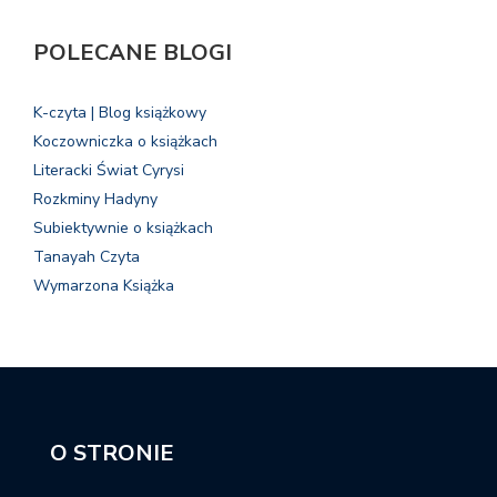
POLECANE BLOGI
K-czyta | Blog książkowy
Koczowniczka o książkach
Literacki Świat Cyrysi
Rozkminy Hadyny
Subiektywnie o książkach
Tanayah Czyta
Wymarzona Książka
O STRONIE