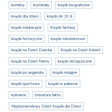
komiksy
kryminały
książki biograficzne
książki dla dzieci
książki do 10 zł
książki edukacyjne
Książki fantasy
książki historyczne
książki młodzieżowe
książki na Dzień Dziecka
Książki na Dzień Kobiet
książki na Dzień Mamy
książki obcojęzyczne
książki po angielsku
książki religijne
książki sportowe
książki w pakiecie
kulinarne
literatura faktu
Międzynarodowy Dzień Książki dla Dzieci