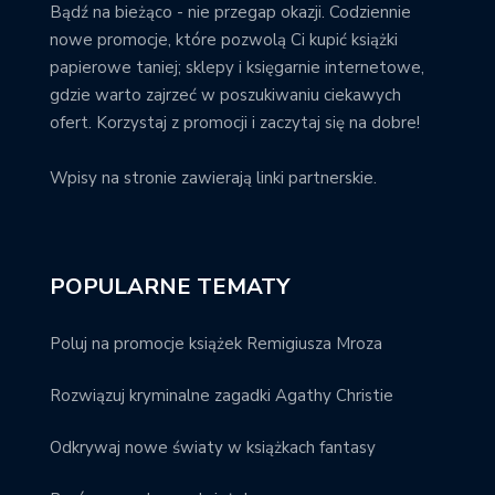
Bądź na bieżąco - nie przegap okazji. Codziennie
nowe promocje, które pozwolą Ci kupić książki
papierowe taniej; sklepy i księgarnie internetowe,
gdzie warto zajrzeć w poszukiwaniu ciekawych
ofert. Korzystaj z promocji i zaczytaj się na dobre!
Wpisy na stronie zawierają linki partnerskie.
POPULARNE TEMATY
Poluj na promocje książek Remigiusza Mroza
Rozwiązuj kryminalne zagadki Agathy Christie
Odkrywaj nowe światy w książkach fantasy