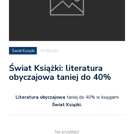
Świat Książki
07/06/2017
Świat Książki: literatura
obyczajowa taniej do 40%
Literatura obyczajowa
taniej do 40% w księgarni
Świat Książki.
Na przykład: