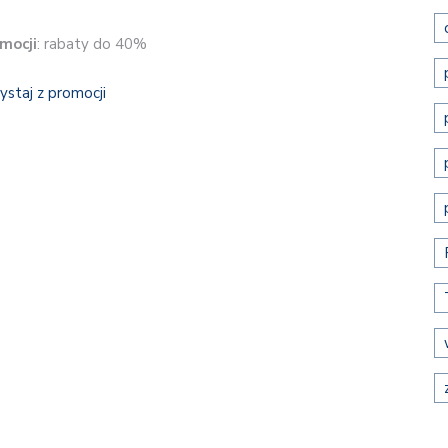
mocji
: rabaty do 40%
ystaj z promocji