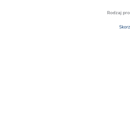
Rodzaj pro
Skorz