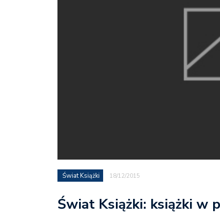
Świat Książki
18/12/2015
Świat Książki: książki w 