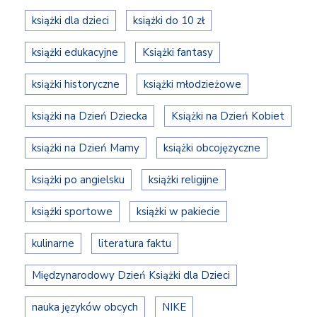
książki dla dzieci
książki do 10 zł
książki edukacyjne
Książki fantasy
książki historyczne
książki młodzieżowe
książki na Dzień Dziecka
Książki na Dzień Kobiet
książki na Dzień Mamy
książki obcojęzyczne
książki po angielsku
książki religijne
książki sportowe
książki w pakiecie
kulinarne
literatura faktu
Międzynarodowy Dzień Książki dla Dzieci
nauka języków obcych
NIKE