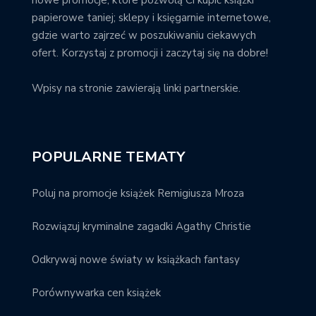
papierowe taniej; sklepy i księgarnie internetowe,
gdzie warto zajrzeć w poszukiwaniu ciekawych
ofert. Korzystaj z promocji i zaczytaj się na dobre!
Wpisy na stronie zawierają linki partnerskie.
POPULARNE TEMATY
Poluj na promocje książek Remigiusza Mroza
Rozwiązuj kryminalne zagadki Agathy Christie
Odkrywaj nowe światy w książkach fantasy
Porównywarka cen książek