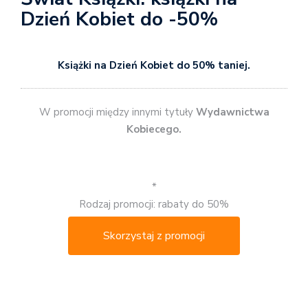
Dzień Kobiet do -50%
Książki na Dzień Kobiet do 50% taniej.
W promocji między innymi tytuły
Wydawnictwa
Kobiecego.
*
Rodzaj promocji: rabaty do 50%
Skorzystaj z promocji