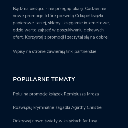
Bądź na bieżąco - nie przegap okazji. Codziennie
nowe promocje, które pozwolą Ci kupić książki
papierowe taniej; sklepy i księgarnie internetowe,
gdzie warto zajrzeć w poszukiwaniu ciekawych
ofert. Korzystaj z promocji i zaczytaj się na dobre!
Wpisy na stronie zawierają linki partnerskie.
POPULARNE TEMATY
Poluj na promocje książek Remigiusza Mroza
Rozwiązuj kryminalne zagadki Agathy Christie
Odkrywaj nowe światy w książkach fantasy