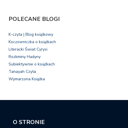
POLECANE BLOGI
K-czyta | Blog książkowy
Koczowniczka o książkach
Literacki Świat Cyrysi
Rozkminy Hadyny
Subiektywnie o książkach
Tanayah Czyta
Wymarzona Książka
O STRONIE