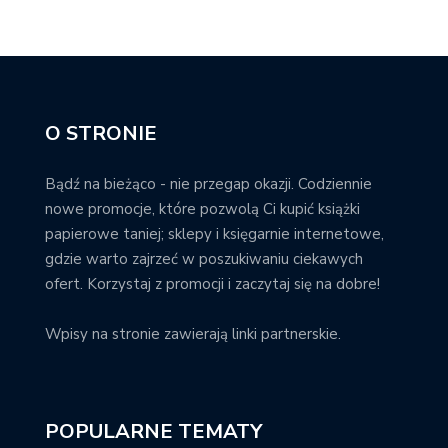
O STRONIE
Bądź na bieżąco - nie przegap okazji. Codziennie
nowe promocje, które pozwolą Ci kupić książki
papierowe taniej; sklepy i księgarnie internetowe,
gdzie warto zajrzeć w poszukiwaniu ciekawych
ofert. Korzystaj z promocji i zaczytaj się na dobre!
Wpisy na stronie zawierają linki partnerskie.
POPULARNE TEMATY