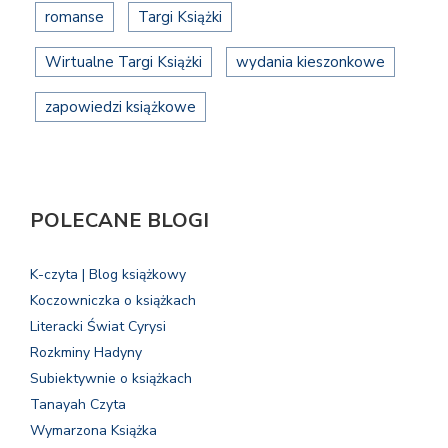
romanse
Targi Książki
Wirtualne Targi Książki
wydania kieszonkowe
zapowiedzi książkowe
POLECANE BLOGI
K-czyta | Blog książkowy
Koczowniczka o książkach
Literacki Świat Cyrysi
Rozkminy Hadyny
Subiektywnie o książkach
Tanayah Czyta
Wymarzona Książka