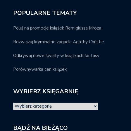
POPULARNE TEMATY
Poluj na promocje książek Remigiusza Mroza
Rozwiązuj kryminalne zagadki Agathy Christie
Odkrywaj nowe światy w książkach fantasy
Porównywarka cen książek
WYBIERZ KSIĘGARNIĘ
BĄDŹ NA BIEŻĄCO