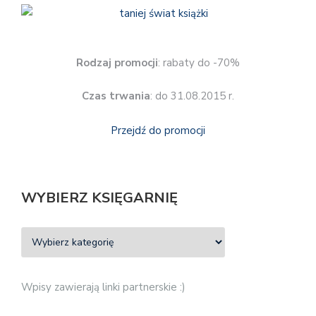
Rodzaj promocji
: rabaty do -70%
Czas trwania
: do 31.08.2015 r.
Przejdź do promocji
WYBIERZ KSIĘGARNIĘ
Wpisy zawierają linki partnerskie :)