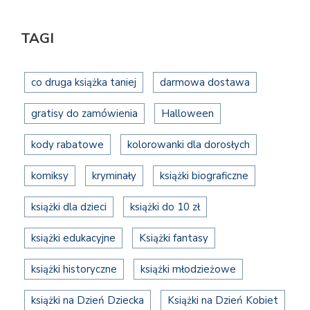
TAGI
co druga książka taniej
darmowa dostawa
gratisy do zamówienia
Halloween
kody rabatowe
kolorowanki dla dorosłych
komiksy
kryminały
książki biograficzne
książki dla dzieci
książki do 10 zł
książki edukacyjne
Książki fantasy
książki historyczne
książki młodzieżowe
książki na Dzień Dziecka
Książki na Dzień Kobiet