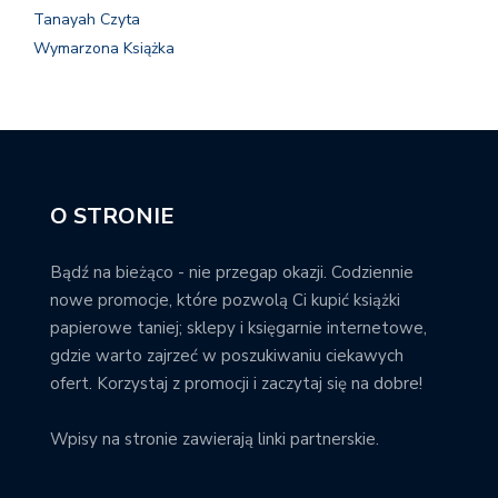
Tanayah Czyta
Wymarzona Książka
O STRONIE
Bądź na bieżąco - nie przegap okazji. Codziennie
nowe promocje, które pozwolą Ci kupić książki
papierowe taniej; sklepy i księgarnie internetowe,
gdzie warto zajrzeć w poszukiwaniu ciekawych
ofert. Korzystaj z promocji i zaczytaj się na dobre!
Wpisy na stronie zawierają linki partnerskie.