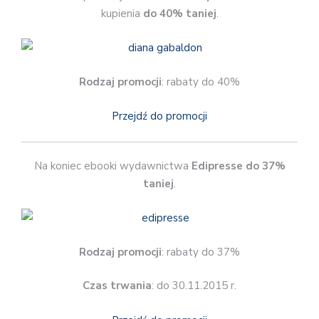
kupienia
do 40% taniej
.
Rodzaj promocji
: rabaty do 40%
Przejdź do promocji
Na koniec ebooki wydawnictwa
Edipresse do 37%
taniej
.
Rodzaj promocji
: rabaty do 37%
Czas trwania
: do 30.11.2015 r.