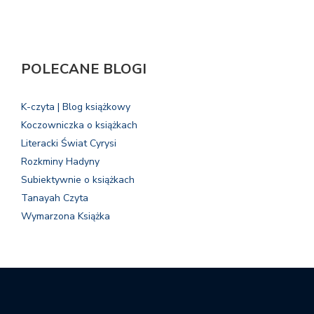
POLECANE BLOGI
K-czyta | Blog książkowy
Koczowniczka o książkach
Literacki Świat Cyrysi
Rozkminy Hadyny
Subiektywnie o książkach
Tanayah Czyta
Wymarzona Książka