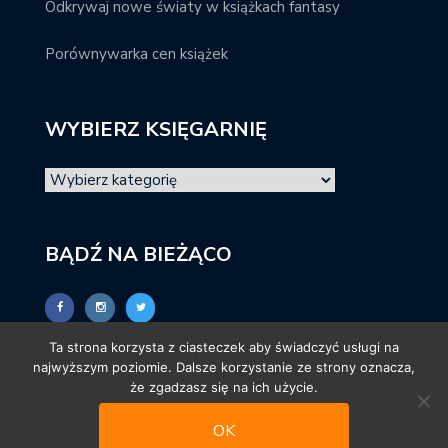
Odkrywaj nowe światy w książkach fantasy
Porównywarka cen książek
WYBIERZ KSIĘGARNIĘ
BĄDŹ NA BIEŻĄCO
Ta strona korzysta z ciasteczek aby świadczyć usługi na
najwyższym poziomie. Dalsze korzystanie ze strony oznacza,
że zgadzasz się na ich użycie.
OK