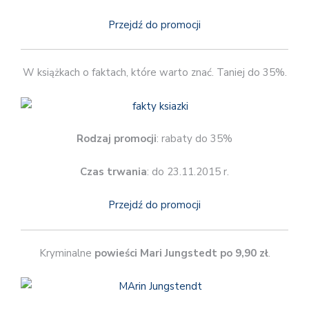
Przejdź do promocji
W książkach o faktach, które warto znać. Taniej do 35%.
Rodzaj promocji
: rabaty do 35%
Czas trwania
: do 23.11.2015 r.
Przejdź do promocji
Kryminalne
powieści Mari Jungstedt po 9,90 zł
.