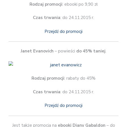
Rodzaj promocji
: ebooki po 9,90 zł
Czas trwania
: do 24.11.2015 r.
Przejdź do promocji
Janet Evanovich
– powieści
do 45% taniej
.
Rodzaj promocji
: rabaty do 45%
Czas trwania
: do 24.11.2015 r.
Przejdź do promocji
Jest także promocja na
ebooki Diany Gabaldon
– do