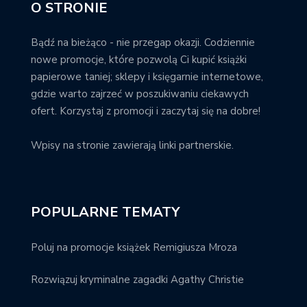
O STRONIE
Bądź na bieżąco - nie przegap okazji. Codziennie
nowe promocje, które pozwolą Ci kupić książki
papierowe taniej; sklepy i księgarnie internetowe,
gdzie warto zajrzeć w poszukiwaniu ciekawych
ofert. Korzystaj z promocji i zaczytaj się na dobre!
Wpisy na stronie zawierają linki partnerskie.
POPULARNE TEMATY
Poluj na promocje książek Remigiusza Mroza
Rozwiązuj kryminalne zagadki Agathy Christie