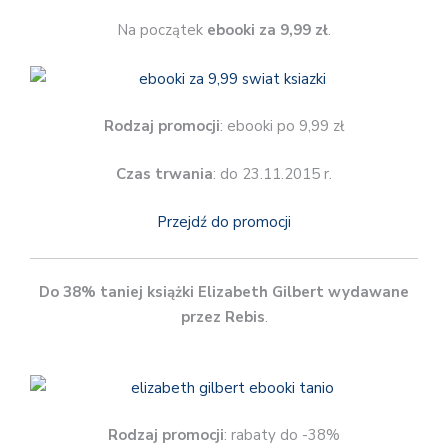
Na początek
ebooki za 9,99 zł
.
Rodzaj promocji
: ebooki po 9,99 zł
Czas trwania
: do 23.11.2015 r.
Przejdź do promocji
Do 38% taniej książki Elizabeth Gilbert wydawane
przez Rebis
.
Rodzaj promocji
: rabaty do -38%