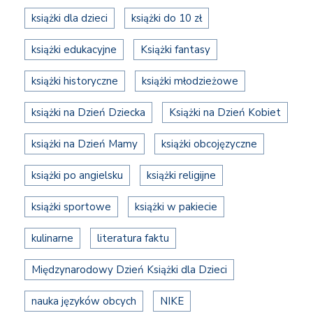
książki dla dzieci
książki do 10 zł
książki edukacyjne
Książki fantasy
książki historyczne
książki młodzieżowe
książki na Dzień Dziecka
Książki na Dzień Kobiet
książki na Dzień Mamy
książki obcojęzyczne
książki po angielsku
książki religijne
książki sportowe
książki w pakiecie
kulinarne
literatura faktu
Międzynarodowy Dzień Książki dla Dzieci
nauka języków obcych
NIKE