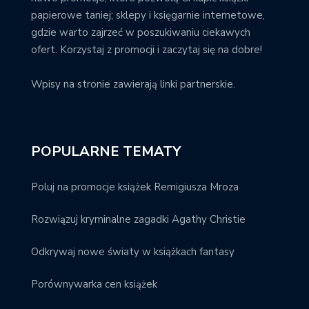
papierowe taniej; sklepy i księgarnie internetowe,
gdzie warto zajrzeć w poszukiwaniu ciekawych
ofert. Korzystaj z promocji i zaczytaj się na dobre!
Wpisy na stronie zawierają linki partnerskie.
POPULARNE TEMATY
Poluj na promocje książek Remigiusza Mroza
Rozwiązuj kryminalne zagadki Agathy Christie
Odkrywaj nowe światy w książkach fantasy
Porównywarka cen książek