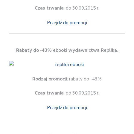
Czas trwania
: do 30.09.2015 r.
Przejdź do promocji
Rabaty do -43% ebooki wydawnictwa Replika
.
Rodzaj promocji
: rabaty do -43%
Czas trwania
: do 30.09.2015 r.
Przejdź do promocji