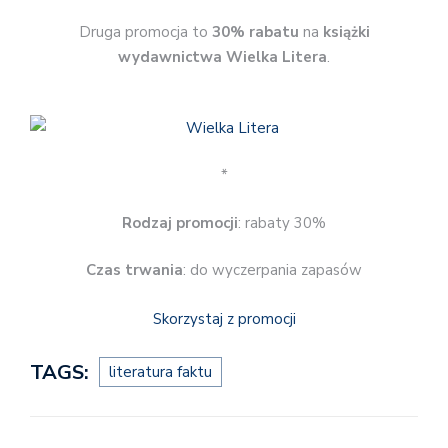
Druga promocja to
30% rabatu
na
książki
wydawnictwa Wielka Litera
.
*
Rodzaj promocji
: rabaty 30%
Czas trwania
: do wyczerpania zapasów
Skorzystaj z promocji
TAGS:
literatura faktu