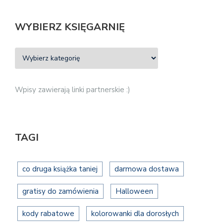
WYBIERZ KSIĘGARNIĘ
Wpisy zawierają linki partnerskie :)
TAGI
co druga książka taniej
darmowa dostawa
gratisy do zamówienia
Halloween
kody rabatowe
kolorowanki dla dorosłych