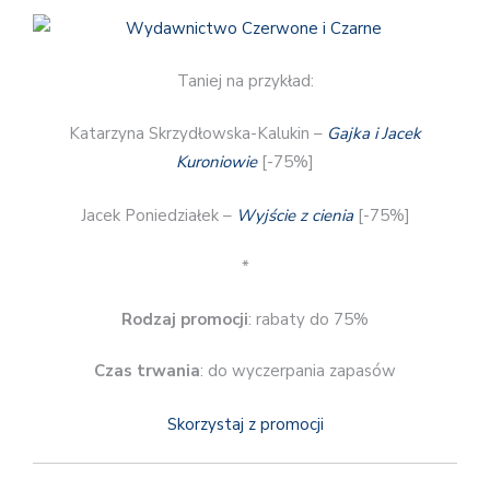
Taniej na przykład:
Katarzyna Skrzydłowska-Kalukin –
Gajka i Jacek
Kuroniowie
[-75%]
Jacek Poniedziałek –
Wyjście z cienia
[-75%]
*
Rodzaj promocji
: rabaty do 75%
Czas trwania
: do wyczerpania zapasów
Skorzystaj z promocji