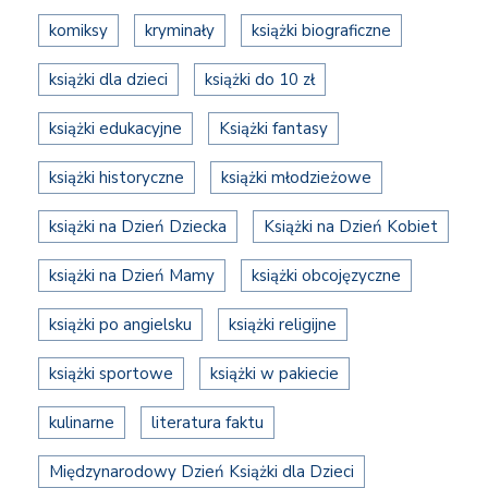
komiksy
kryminały
książki biograficzne
książki dla dzieci
książki do 10 zł
książki edukacyjne
Książki fantasy
książki historyczne
książki młodzieżowe
książki na Dzień Dziecka
Książki na Dzień Kobiet
książki na Dzień Mamy
książki obcojęzyczne
książki po angielsku
książki religijne
książki sportowe
książki w pakiecie
kulinarne
literatura faktu
Międzynarodowy Dzień Książki dla Dzieci