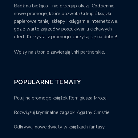
Bądź na bieżąco - nie przegap okazji. Codziennie
nowe promocje, które pozwolą Ci kupić książki
papierowe taniej; sklepy i księgarnie internetowe,
gdzie warto zajrzeć w poszukiwaniu ciekawych
ofert. Korzystaj z promocji i zaczytaj się na dobre!
Wpisy na stronie zawierają linki partnerskie.
POPULARNE TEMATY
Poluj na promocje książek Remigiusza Mroza
Rozwiązuj kryminalne zagadki Agathy Christie
Odkrywaj nowe światy w książkach fantasy