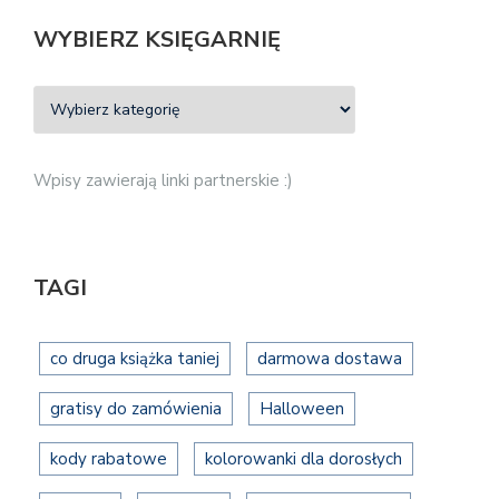
WYBIERZ KSIĘGARNIĘ
Wpisy zawierają linki partnerskie :)
TAGI
co druga książka taniej
darmowa dostawa
gratisy do zamówienia
Halloween
kody rabatowe
kolorowanki dla dorosłych