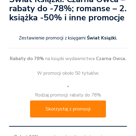
rabaty do -78%; romanse – 2.
książka -50% i inne promocje
Zestawienie promocji z księgarni
Świat Książki.
Rabaty do 78%
na książki wydawnictwa
Czarna Owca.
W promocji około 50 tytułów.
*
Rodzaj promocji: rabaty do 78%
Skorzystaj z promocji