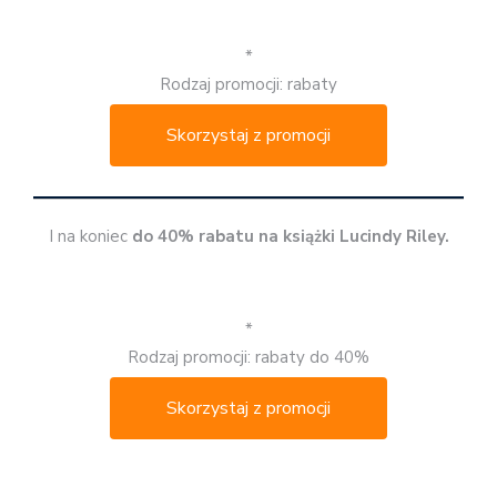
*
Rodzaj promocji: rabaty
Skorzystaj z promocji
I na koniec
do 40% rabatu na książki Lucindy Riley.
*
Rodzaj promocji: rabaty do 40%
Skorzystaj z promocji