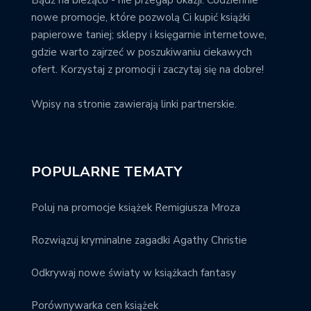
nowe promocje, które pozwolą Ci kupić książki
papierowe taniej; sklepy i księgarnie internetowe,
gdzie warto zajrzeć w poszukiwaniu ciekawych
ofert. Korzystaj z promocji i zaczytaj się na dobre!
Wpisy na stronie zawierają linki partnerskie.
POPULARNE TEMATY
Poluj na promocje książek Remigiusza Mroza
Rozwiązuj kryminalne zagadki Agathy Christie
Odkrywaj nowe światy w książkach fantasy
Porównywarka cen książek