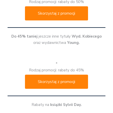
Rodzaj promocji: rabaty do 50%
Skorzystaj z promocji
Do 45% taniej
jeszcze inne tytuły
Wyd. Kobiecego
oraz wydawnictwa
Young.
*
Rodzaj promocji: rabaty do 45%
Skorzystaj z promocji
Rabaty na
książki Sylvii Day.