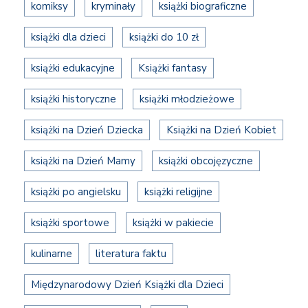
komiksy
kryminały
książki biograficzne
książki dla dzieci
książki do 10 zł
książki edukacyjne
Książki fantasy
książki historyczne
książki młodzieżowe
książki na Dzień Dziecka
Książki na Dzień Kobiet
książki na Dzień Mamy
książki obcojęzyczne
książki po angielsku
książki religijne
książki sportowe
książki w pakiecie
kulinarne
literatura faktu
Międzynarodowy Dzień Książki dla Dzieci