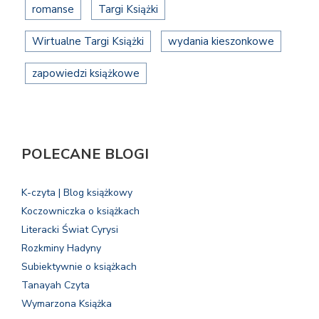
romanse
Targi Książki
Wirtualne Targi Książki
wydania kieszonkowe
zapowiedzi książkowe
POLECANE BLOGI
K-czyta | Blog książkowy
Koczowniczka o książkach
Literacki Świat Cyrysi
Rozkminy Hadyny
Subiektywnie o książkach
Tanayah Czyta
Wymarzona Książka