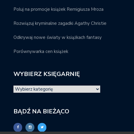
Poluj na promocje książek Remigiusza Mroza
Rozwiązuj kryminalne zagadki Agathy Christie
Odkrywaj nowe światy w książkach fantasy
Porównywarka cen książek
WYBIERZ KSIĘGARNIĘ
BĄDŹ NA BIEŻĄCO