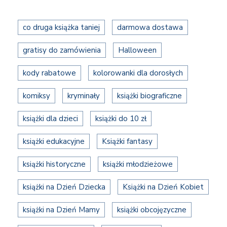
co druga książka taniej
darmowa dostawa
gratisy do zamówienia
Halloween
kody rabatowe
kolorowanki dla dorosłych
komiksy
kryminały
książki biograficzne
książki dla dzieci
książki do 10 zł
książki edukacyjne
Książki fantasy
książki historyczne
książki młodzieżowe
książki na Dzień Dziecka
Książki na Dzień Kobiet
książki na Dzień Mamy
książki obcojęzyczne