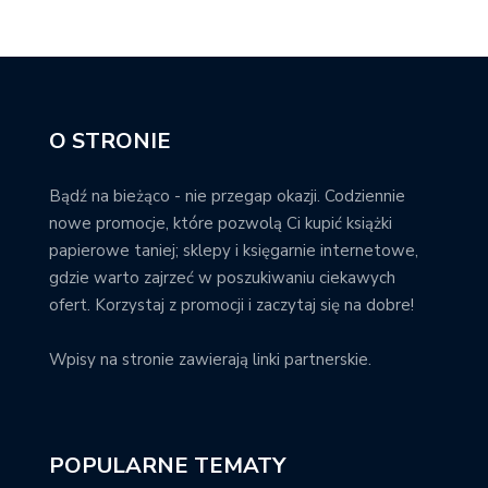
O STRONIE
Bądź na bieżąco - nie przegap okazji. Codziennie
nowe promocje, które pozwolą Ci kupić książki
papierowe taniej; sklepy i księgarnie internetowe,
gdzie warto zajrzeć w poszukiwaniu ciekawych
ofert. Korzystaj z promocji i zaczytaj się na dobre!
Wpisy na stronie zawierają linki partnerskie.
POPULARNE TEMATY