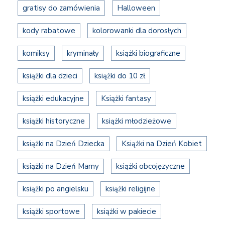
gratisy do zamówienia
Halloween
kody rabatowe
kolorowanki dla dorosłych
komiksy
kryminały
książki biograficzne
książki dla dzieci
książki do 10 zł
książki edukacyjne
Książki fantasy
książki historyczne
książki młodzieżowe
książki na Dzień Dziecka
Książki na Dzień Kobiet
książki na Dzień Mamy
książki obcojęzyczne
książki po angielsku
książki religijne
książki sportowe
książki w pakiecie