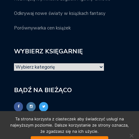
Odkrywaj nowe światy w książkach fantasy
Porównywarka cen książek
WYBIERZ KSIĘGARNIĘ
BĄDŹ NA BIEŻĄCO
Ta strona korzysta z ciasteczek aby świadczyć usługi na
najwyższym poziomie. Dalsze korzystanie ze strony oznacza,
że zgadzasz się na ich użycie.