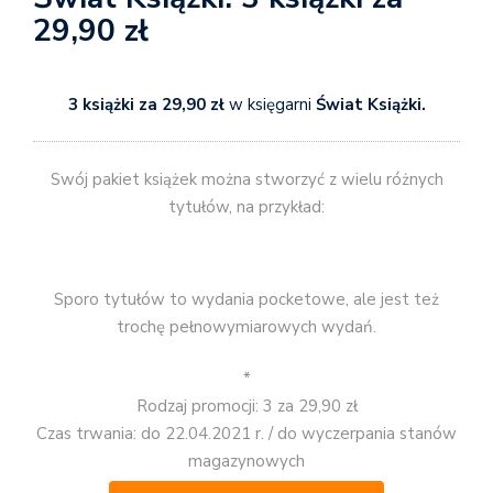
29,90 zł
3 książki za 29,90 zł
w księgarni
Świat Książki.
Swój pakiet książek można stworzyć z wielu różnych
tytułów, na przykład:
Sporo tytułów to wydania pocketowe, ale jest też
trochę pełnowymiarowych wydań.
*
Rodzaj promocji: 3 za 29,90 zł
Czas trwania: do 22.04.2021 r. / do wyczerpania stanów
magazynowych