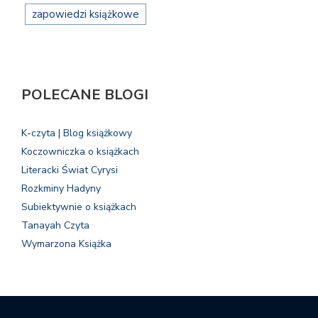
zapowiedzi książkowe
POLECANE BLOGI
K-czyta | Blog książkowy
Koczowniczka o książkach
Literacki Świat Cyrysi
Rozkminy Hadyny
Subiektywnie o książkach
Tanayah Czyta
Wymarzona Książka