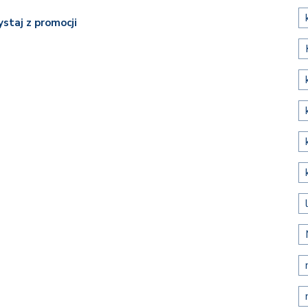
ystaj z promocji