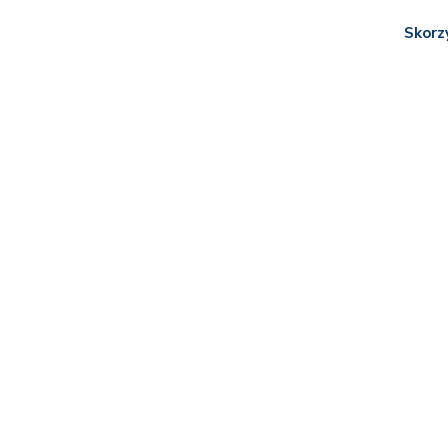
Skorz