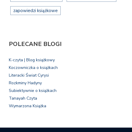
zapowiedzi książkowe
POLECANE BLOGI
K-czyta | Blog książkowy
Koczowniczka o książkach
Literacki Świat Cyrysi
Rozkminy Hadyny
Subiektywnie o książkach
Tanayah Czyta
Wymarzona Książka