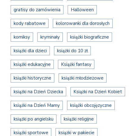
gratisy do zamówienia
Halloween
kody rabatowe
kolorowanki dla dorosłych
komiksy
kryminały
książki biograficzne
książki dla dzieci
książki do 10 zł
książki edukacyjne
Książki fantasy
książki historyczne
książki młodzieżowe
książki na Dzień Dziecka
Książki na Dzień Kobiet
książki na Dzień Mamy
książki obcojęzyczne
książki po angielsku
książki religijne
książki sportowe
książki w pakiecie