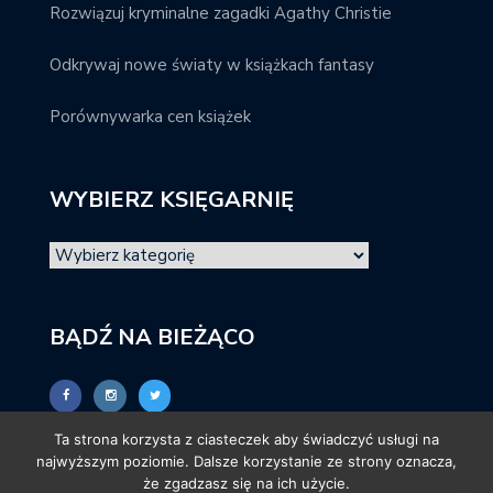
Rozwiązuj kryminalne zagadki Agathy Christie
Odkrywaj nowe światy w książkach fantasy
Porównywarka cen książek
WYBIERZ KSIĘGARNIĘ
BĄDŹ NA BIEŻĄCO
Ta strona korzysta z ciasteczek aby świadczyć usługi na
najwyższym poziomie. Dalsze korzystanie ze strony oznacza,
że zgadzasz się na ich użycie.