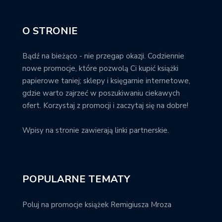
O STRONIE
Bądź na bieżąco - nie przegap okazji. Codziennie
nowe promocje, które pozwolą Ci kupić książki
papierowe taniej; sklepy i księgarnie internetowe,
gdzie warto zajrzeć w poszukiwaniu ciekawych
ofert. Korzystaj z promocji i zaczytaj się na dobre!
Wpisy na stronie zawierają linki partnerskie.
POPULARNE TEMATY
Poluj na promocje książek Remigiusza Mroza