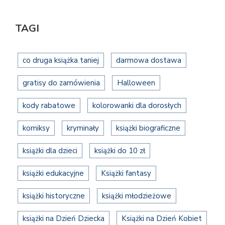
TAGI
co druga książka taniej
darmowa dostawa
gratisy do zamówienia
Halloween
kody rabatowe
kolorowanki dla dorosłych
komiksy
kryminały
książki biograficzne
książki dla dzieci
książki do 10 zł
książki edukacyjne
Książki fantasy
książki historyczne
książki młodzieżowe
książki na Dzień Dziecka
Książki na Dzień Kobiet