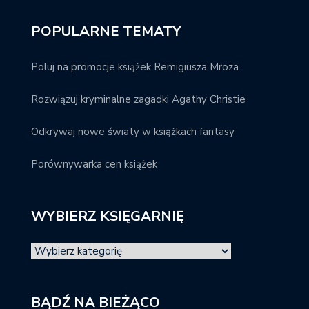
POPULARNE TEMATY
Poluj na promocje książek Remigiusza Mroza
Rozwiązuj kryminalne zagadki Agathy Christie
Odkrywaj nowe światy w książkach fantasy
Porównywarka cen książek
WYBIERZ KSIĘGARNIĘ
BĄDŹ NA BIEŻĄCO