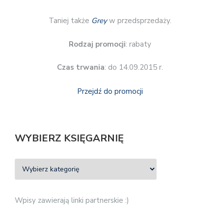
Taniej także
Grey
w przedsprzedaży.
Rodzaj promocji
: rabaty
Czas trwania
: do 14.09.2015 r.
Przejdź do promocji
WYBIERZ KSIĘGARNIĘ
Wpisy zawierają linki partnerskie :)