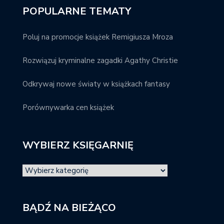
POPULARNE TEMATY
Poluj na promocje książek Remigiusza Mroza
Rozwiązuj kryminalne zagadki Agathy Christie
Odkrywaj nowe światy w książkach fantasy
Porównywarka cen książek
WYBIERZ KSIĘGARNIĘ
BĄDŹ NA BIEŻĄCO