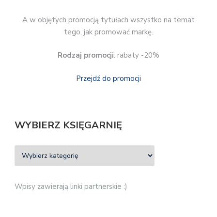
A w objętych promocją tytułach wszystko na temat
tego, jak promować markę.
Rodzaj promocji
: rabaty -20%
Przejdź do promocji
WYBIERZ KSIĘGARNIĘ
Wpisy zawierają linki partnerskie :)