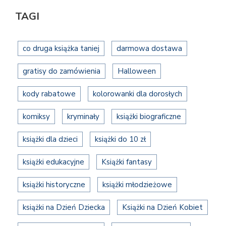
TAGI
co druga książka taniej
darmowa dostawa
gratisy do zamówienia
Halloween
kody rabatowe
kolorowanki dla dorosłych
komiksy
kryminały
książki biograficzne
książki dla dzieci
książki do 10 zł
książki edukacyjne
Książki fantasy
książki historyczne
książki młodzieżowe
książki na Dzień Dziecka
Książki na Dzień Kobiet