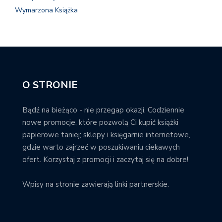
Wymarzona Książka
O STRONIE
Bądź na bieżąco - nie przegap okazji. Codziennie
nowe promocje, które pozwolą Ci kupić książki
papierowe taniej; sklepy i księgarnie internetowe,
gdzie warto zajrzeć w poszukiwaniu ciekawych
ofert. Korzystaj z promocji i zaczytaj się na dobre!
Wpisy na stronie zawierają linki partnerskie.