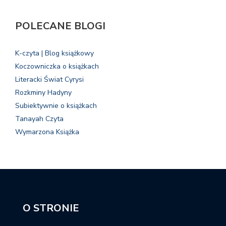
POLECANE BLOGI
K-czyta | Blog książkowy
Koczowniczka o książkach
Literacki Świat Cyrysi
Rozkminy Hadyny
Subiektywnie o książkach
Tanayah Czyta
Wymarzona Książka
O STRONIE