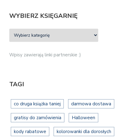
WYBIERZ KSIĘGARNIĘ
Wpisy zawierają linki partnerskie :)
TAGI
co druga książka taniej
darmowa dostawa
gratisy do zamówienia
Halloween
kody rabatowe
kolorowanki dla dorosłych