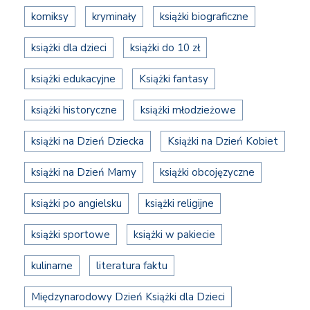
komiksy
kryminały
książki biograficzne
książki dla dzieci
książki do 10 zł
książki edukacyjne
Książki fantasy
książki historyczne
książki młodzieżowe
książki na Dzień Dziecka
Książki na Dzień Kobiet
książki na Dzień Mamy
książki obcojęzyczne
książki po angielsku
książki religijne
książki sportowe
książki w pakiecie
kulinarne
literatura faktu
Międzynarodowy Dzień Książki dla Dzieci