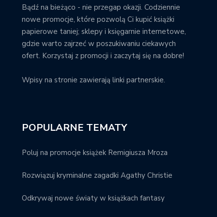
Bądź na bieżąco - nie przegap okazji. Codziennie
nowe promocje, które pozwolą Ci kupić książki
papierowe taniej; sklepy i księgarnie internetowe,
gdzie warto zajrzeć w poszukiwaniu ciekawych
ofert. Korzystaj z promocji i zaczytaj się na dobre!
Wpisy na stronie zawierają linki partnerskie.
POPULARNE TEMATY
Poluj na promocje książek Remigiusza Mroza
Rozwiązuj kryminalne zagadki Agathy Christie
Odkrywaj nowe światy w książkach fantasy