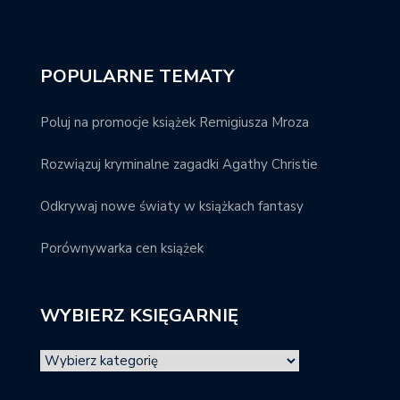
POPULARNE TEMATY
Poluj na promocje książek Remigiusza Mroza
Rozwiązuj kryminalne zagadki Agathy Christie
Odkrywaj nowe światy w książkach fantasy
Porównywarka cen książek
WYBIERZ KSIĘGARNIĘ