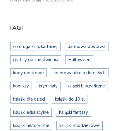
TAGI
co druga książka taniej
darmowa dostawa
gratisy do zamówienia
Halloween
kody rabatowe
kolorowanki dla dorosłych
komiksy
kryminały
książki biograficzne
książki dla dzieci
książki do 10 zł
książki edukacyjne
Książki fantasy
książki historyczne
książki młodzieżowe