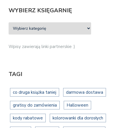
WYBIERZ KSIĘGARNIĘ
Wpisy zawierają linki partnerskie :)
TAGI
co druga książka taniej
darmowa dostawa
gratisy do zamówienia
Halloween
kody rabatowe
kolorowanki dla dorosłych