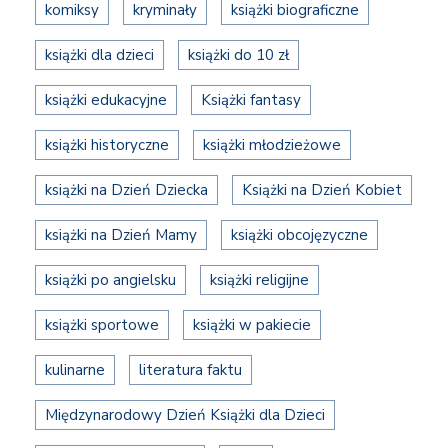
komiksy
kryminały
książki biograficzne
książki dla dzieci
książki do 10 zł
książki edukacyjne
Książki fantasy
książki historyczne
książki młodzieżowe
książki na Dzień Dziecka
Książki na Dzień Kobiet
książki na Dzień Mamy
książki obcojęzyczne
książki po angielsku
książki religijne
książki sportowe
książki w pakiecie
kulinarne
literatura faktu
Międzynarodowy Dzień Książki dla Dzieci