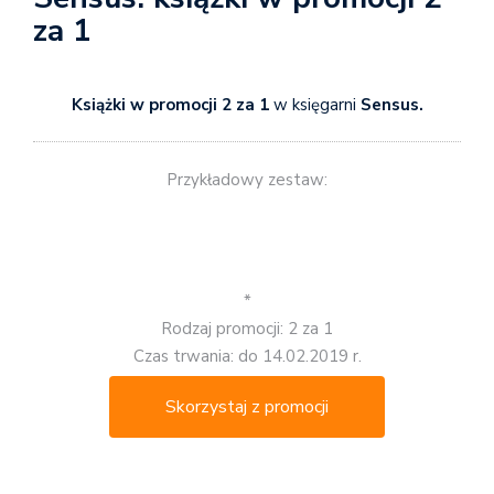
za 1
Książki w promocji 2 za 1
w księgarni
Sensus.
Przykładowy zestaw:
*
Rodzaj promocji: 2 za 1
Czas trwania: do 14.02.2019 r.
Skorzystaj z promocji