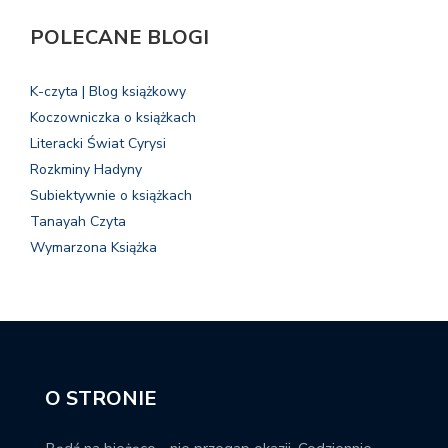
POLECANE BLOGI
K-czyta | Blog książkowy
Koczowniczka o książkach
Literacki Świat Cyrysi
Rozkminy Hadyny
Subiektywnie o książkach
Tanayah Czyta
Wymarzona Książka
O STRONIE