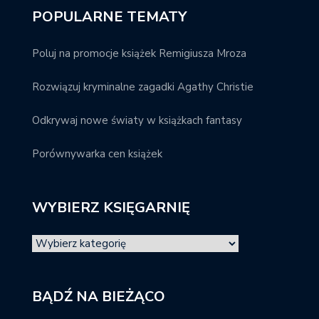
POPULARNE TEMATY
Poluj na promocje książek Remigiusza Mroza
Rozwiązuj kryminalne zagadki Agathy Christie
Odkrywaj nowe światy w książkach fantasy
Porównywarka cen książek
WYBIERZ KSIĘGARNIĘ
BĄDŹ NA BIEŻĄCO