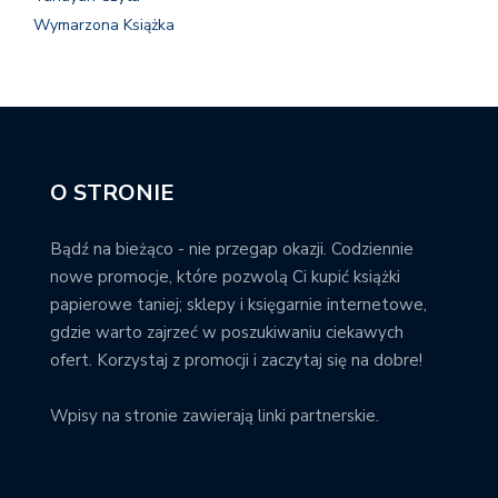
Wymarzona Książka
O STRONIE
Bądź na bieżąco - nie przegap okazji. Codziennie
nowe promocje, które pozwolą Ci kupić książki
papierowe taniej; sklepy i księgarnie internetowe,
gdzie warto zajrzeć w poszukiwaniu ciekawych
ofert. Korzystaj z promocji i zaczytaj się na dobre!
Wpisy na stronie zawierają linki partnerskie.