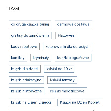
TAGI
co druga książka taniej
darmowa dostawa
gratisy do zamówienia
Halloween
kody rabatowe
kolorowanki dla dorosłych
komiksy
kryminały
książki biograficzne
książki dla dzieci
książki do 10 zł
książki edukacyjne
Książki fantasy
książki historyczne
książki młodzieżowe
książki na Dzień Dziecka
Książki na Dzień Kobiet