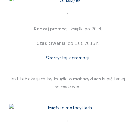
*
Rodzaj promocji
: książki po 20 zł
Czas trwania
: do 5.05.2016 r.
Skorzystaj z promocji
Jest też okazjach, by
książki o motocyklach
kupić taniej
w zestawie.
*