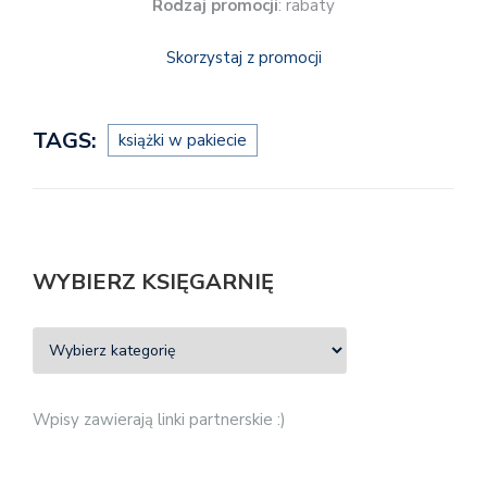
Rodzaj promocji
: rabaty
Skorzystaj z promocji
TAGS:
książki w pakiecie
WYBIERZ KSIĘGARNIĘ
Wpisy zawierają linki partnerskie :)