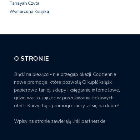
Tanayah Czyta
Wymarzona Książka
O STRONIE
Bądź na bieżąco - nie przegap okazji. Codziennie
nowe promocje, które pozwolą Ci kupić książki
papierowe taniej; sklepy i księgarnie internetowe,
gdzie warto zajrzeć w poszukiwaniu ciekawych
ofert. Korzystaj z promocji i zaczytaj się na dobre!
Wpisy na stronie zawierają linki partnerskie.