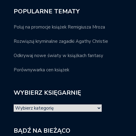
POPULARNE TEMATY
Poluj na promocje książek Remigiusza Mroza
Rozwiązuj kryminalne zagadki Agathy Christie
Odkrywaj nowe światy w książkach fantasy
Porównywarka cen książek
WYBIERZ KSIĘGARNIĘ
BĄDŹ NA BIEŻĄCO