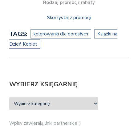
Rodzaj promocji
: rabaty
Skorzystaj z promocji
TAGS:
kolorowanki dla dorosłych
Książki na
Dzień Kobiet
WYBIERZ KSIĘGARNIĘ
Wpisy zawierają linki partnerskie :)