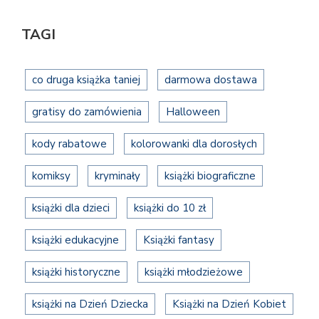
TAGI
co druga książka taniej
darmowa dostawa
gratisy do zamówienia
Halloween
kody rabatowe
kolorowanki dla dorosłych
komiksy
kryminały
książki biograficzne
książki dla dzieci
książki do 10 zł
książki edukacyjne
Książki fantasy
książki historyczne
książki młodzieżowe
książki na Dzień Dziecka
Książki na Dzień Kobiet