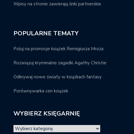
Wpisy na stronie zawierają linki partnerskie.
POPULARNE TEMATY
Poluj na promocje książek Remigiusza Mroza
Rozwiązuj kryminalne zagadki Agathy Christie
Odkrywaj nowe światy w książkach fantasy
Porównywarka cen książek
WYBIERZ KSIĘGARNIĘ