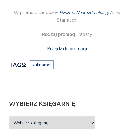
W promocji chociażby
Pyszne. Na każda okazję
Anny
Starmach.
Rodzaj promocji
: rabaty
Przejdź do promocji
TAGS:
kulinarne
WYBIERZ KSIĘGARNIĘ